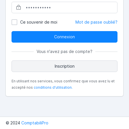
Ce souvenir de moi
Mot de passe oublié?
Connexion
Vous n'avez pas de compte?
Inscription
En utilisant nos services, vous confirmez que vous avez lu et
accepté nos
conditions d'utilisation.
© 2024
ComptabiliPro