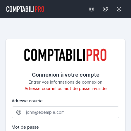
Connexion à votre compte
Entrer vos informations de connexion
Adresse courriel ou mot de passe invalide
Adresse courriel
Mot de passe