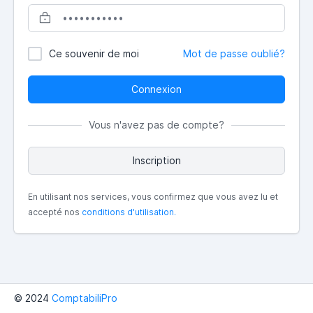
Ce souvenir de moi
Mot de passe oublié?
Connexion
Vous n'avez pas de compte?
Inscription
En utilisant nos services, vous confirmez que vous avez lu et
accepté nos
conditions d'utilisation.
© 2024
ComptabiliPro