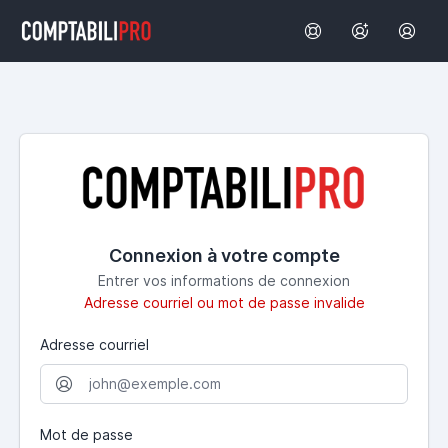
Connexion à votre compte
Entrer vos informations de connexion
Adresse courriel ou mot de passe invalide
Adresse courriel
Mot de passe